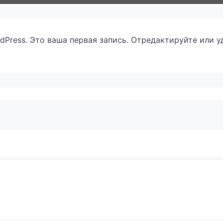
Press. Это ваша первая запись. Отредактируйте или уд