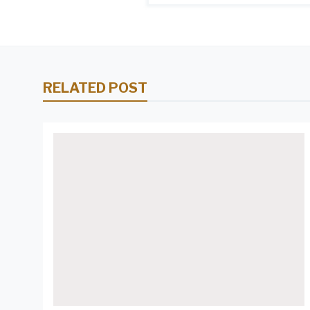
RELATED POST