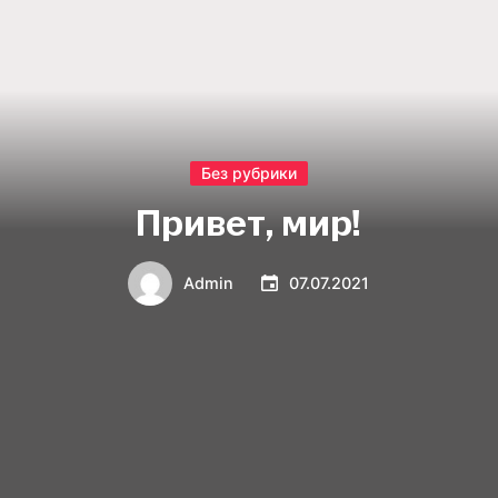
Без рубрики
Привет, мир!
Admin
07.07.2021