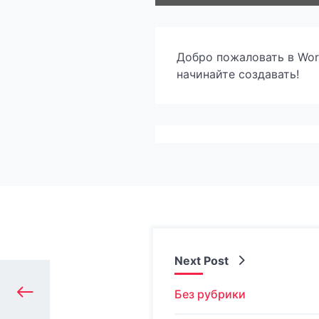
Добро пожаловать в Word
начинайте создавать!
Next Post
Без рубрики