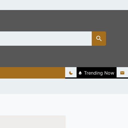
Trending Now