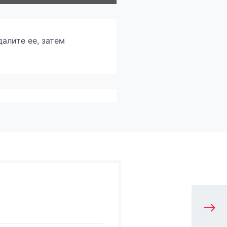
алите ее, затем