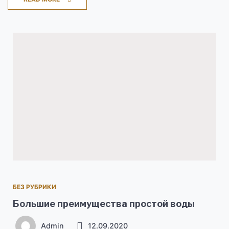
БЕЗ РУБРИКИ
Большие преимущества простой воды
Admin
12.09.2020