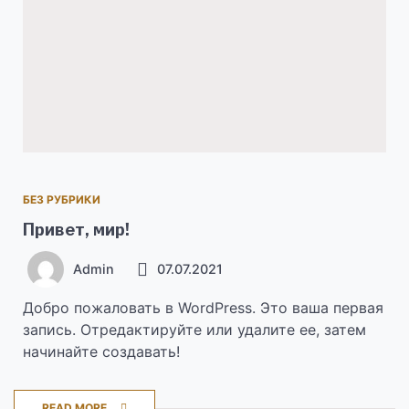
БЕЗ РУБРИКИ
Привет, мир!
Admin
07.07.2021
Добро пожаловать в WordPress. Это ваша первая
запись. Отредактируйте или удалите ее, затем
начинайте создавать!
READ MORE