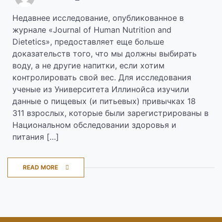
Недавнее исследование, опубликованное в
журнале «Journal of Human Nutrition and
Dietetics», предоставляет еще больше
доказательств того, что мы должны выбирать
воду, а не другие напитки, если хотим
контролировать свой вес. Для исследования
ученые из Университета Иллинойса изучили
данные о пищевых (и питьевых) привычках 18
311 взрослых, которые были зарегистрированы в
Национальном обследовании здоровья и
питания […]
READ MORE