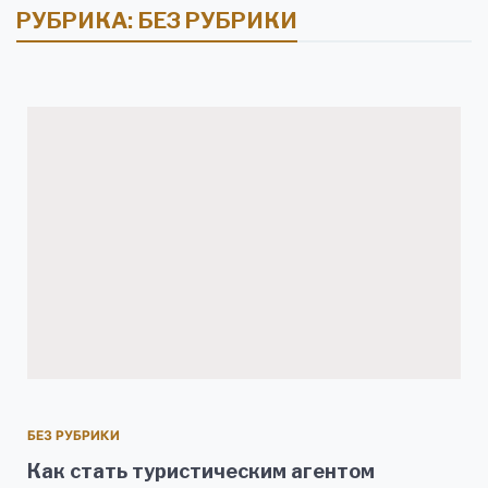
РУБРИКА:
БЕЗ РУБРИКИ
БЕЗ РУБРИКИ
Как стать туристическим агентом