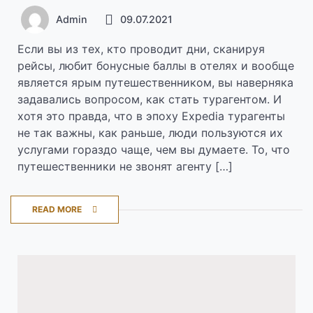
Admin
09.07.2021
Если вы из тех, кто проводит дни, сканируя
рейсы, любит бонусные баллы в отелях и вообще
является ярым путешественником, вы наверняка
задавались вопросом, как стать турагентом. И
хотя это правда, что в эпоху Expedia турагенты
не так важны, как раньше, люди пользуются их
услугами гораздо чаще, чем вы думаете. То, что
путешественники не звонят агенту […]
READ MORE